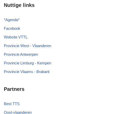
Nuttige links
*
Agenda
*
Facebook
Website VTTL
Provincie West - Vlaanderen
Provincie Antwerpen
Provincie Limburg - Kempen
Provincie Vlaams - Brabant
Partners
Best TTS
Oost-vlaanderen