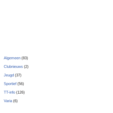
Algemeen
(83)
Clubnieuws
(2)
Jeugd
(37)
Sportief
(56)
TT-info
(126)
Varia
(6)