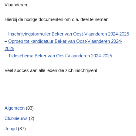
Vlaanderen.
Hierbij de nodige documenten om o.a. deel te nemen:
–
Inschrijvingsformulier Beker van Oost-Vlaanderen 2024-2025
–
Oproep tot kandidatuur Beker van Oost-Vlaanderen 2024-
2025
–
Tijddschema Beker van Oost-Vlaanderen 2024-2025
Veel succes aan alle leden die zich inschrijven!
Algemeen
(83)
Clubnieuws
(2)
Jeugd
(37)