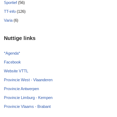
Sportief
(56)
TT-info
(126)
Varia
(6)
Nuttige links
*
Agenda
*
Facebook
Website VTTL
Provincie West - Vlaanderen
Provincie Antwerpen
Provincie Limburg - Kempen
Provincie Vlaams - Brabant