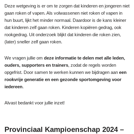
Deze wetgeving is er om te zorgen dat kinderen en jongeren niet
gaan roken of vapen. Als volwassenen niet roken of vapen in
hun buurt, lijkt het minder normaal. Daardoor is de kans kleiner
dat kinderen zelf gaan roken. Kinderen kopiëren gedrag, ook
rookgedrag. Uit onderzoek blijkt dat kinderen die roken zien,
(later) sneller zelf gaan roken.
We vragen jullie om
deze informatie te delen met alle leden,
ouders, supporters en trainers
, zodat de regels worden
opgefrist. Door samen te werken kunnen we bijdragen aan
een
rookvrije generatie en een gezonde sportomgeving voor
iedereen
.
Alvast bedankt voor jullie inzet!
Provinciaal Kampioenschap 2024 –