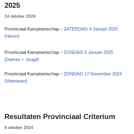
2025
24 oktober 2024
Provinciaal Kampioenschap –
ZATERDAG 4 Januari 2025
(Heren)
Provinciaal Kampioenschap –
ZONDAG 5 Januari 2025
(Dames + Jeugd)
Provinciaal Kampioenschap –
ZONDAG 17 November 2024
(Veteranen)
Resultaten Provinciaal Criterium
8 oktober 2024