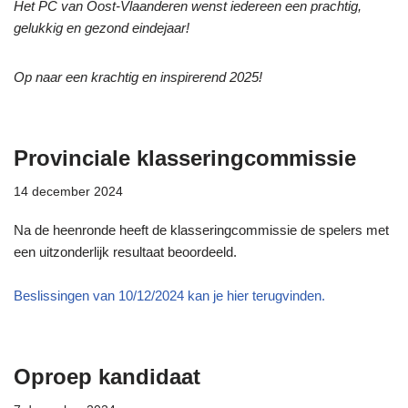
Het PC van Oost-Vlaanderen wenst iedereen een prachtig,
gelukkig en gezond eindejaar!
Op naar een krachtig en inspirerend 2025!
Provinciale klasseringcommissie
14 december 2024
Na de heenronde heeft de klasseringcommissie de spelers met
een uitzonderlijk resultaat beoordeeld.
Beslissingen van 10/12/2024 kan je hier terugvinden.
Oproep kandidaat