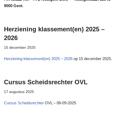
9000 Gent
.
Herziening klassement(en) 2025 –
2026
15 december 2025
Herziening klassement(en) 2025 – 2026
op 15 december 2025.
Cursus Scheidsrechter OVL
17 augustus 2025
Cursus Scheidsrechter
OVL – 06-09-2025