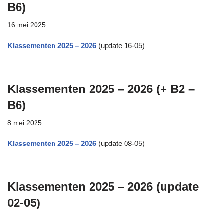
B6)
16 mei 2025
Klassementen 2025 – 2026
(update 16-05)
Klassementen 2025 – 2026 (+ B2 –
B6)
8 mei 2025
Klassementen 2025 – 2026
(update 08-05)
Klassementen 2025 – 2026 (update
02-05)