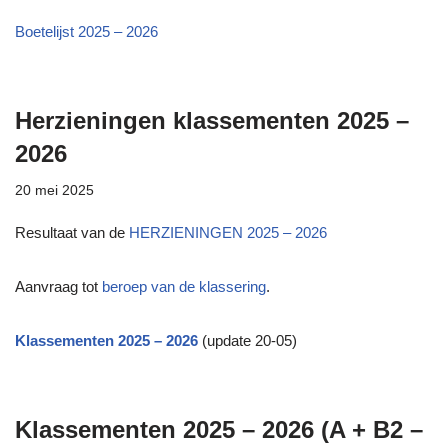
Boetelijst 2025 – 2026
Herzieningen klassementen 2025 –
2026
20 mei 2025
Resultaat van de
HERZIENINGEN 2025 – 2026
Aanvraag tot
beroep van de klassering
.
Klassementen 2025 – 2026
(update 20-05)
Klassementen 2025 – 2026 (A + B2 –