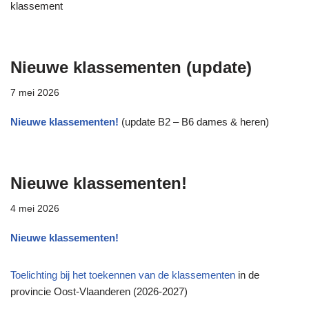
klassement
Nieuwe klassementen (update)
7 mei 2026
Nieuwe klassementen!
(update B2 – B6 dames & heren)
Nieuwe klassementen!
4 mei 2026
Nieuwe klassementen!
Toelichting bij het toekennen van de klassementen
in de
provincie Oost-Vlaanderen (2026-2027)