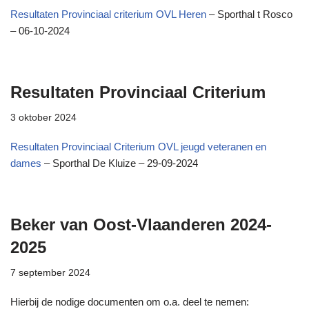
Resultaten Provinciaal criterium OVL Heren
– Sporthal t Rosco
– 06-10-2024
Resultaten Provinciaal Criterium
3 oktober 2024
Resultaten Provinciaal Criterium OVL jeugd veteranen en
dames
– Sporthal De Kluize – 29-09-2024
Beker van Oost-Vlaanderen 2024-
2025
7 september 2024
Hierbij de nodige documenten om o.a. deel te nemen: