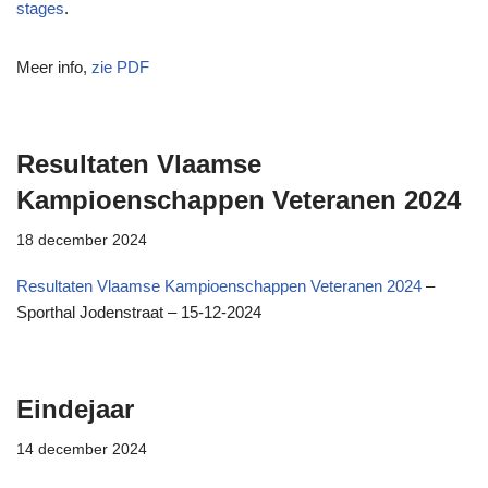
stages
.
Meer info,
zie PDF
Resultaten Vlaamse
Kampioenschappen Veteranen 2024
18 december 2024
Resultaten Vlaamse Kampioenschappen Veteranen 2024
–
Sporthal Jodenstraat – 15-12-2024
Eindejaar
14 december 2024