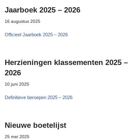
Jaarboek 2025 – 2026
16 augustus 2025
Officieel Jaarboek 2025 – 2026
Herzieningen klassementen 2025 –
2026
10 juni 2025
Definitieve beroepen 2025 – 2026
Nieuwe boetelijst
25 mei 2025