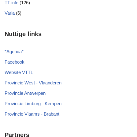
TT-info
(126)
Varia
(6)
Nuttige links
*
Agenda
*
Facebook
Website VTTL
Provincie West - Vlaanderen
Provincie Antwerpen
Provincie Limburg - Kempen
Provincie Vlaams - Brabant
Partners