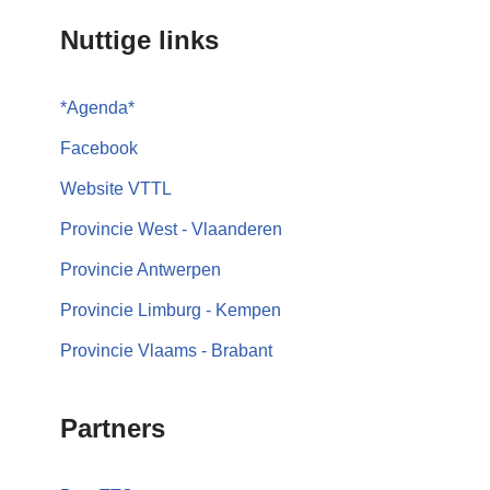
Nuttige links
*
Agenda
*
Facebook
Website VTTL
Provincie West - Vlaanderen
Provincie Antwerpen
Provincie Limburg - Kempen
Provincie Vlaams - Brabant
Partners