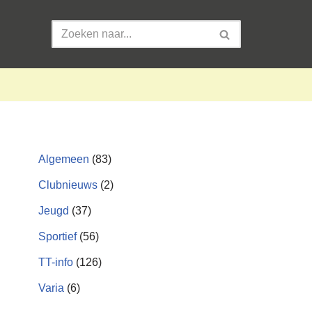
Algemeen
(83)
Clubnieuws
(2)
Jeugd
(37)
Sportief
(56)
TT-info
(126)
Varia
(6)