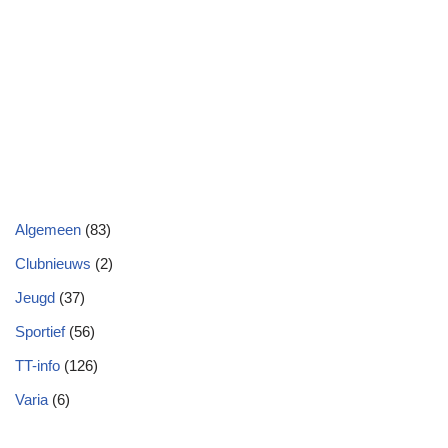
Algemeen
(83)
Clubnieuws
(2)
Jeugd
(37)
Sportief
(56)
TT-info
(126)
Varia
(6)