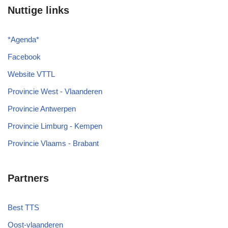
Nuttige links
*
Agenda
*
Facebook
Website VTTL
Provincie West - Vlaanderen
Provincie Antwerpen
Provincie Limburg - Kempen
Provincie Vlaams - Brabant
Partners
Best TTS
Oost-vlaanderen