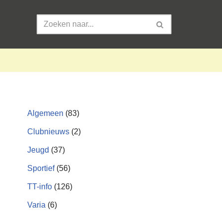
Algemeen
(83)
Clubnieuws
(2)
Jeugd
(37)
Sportief
(56)
TT-info
(126)
Varia
(6)