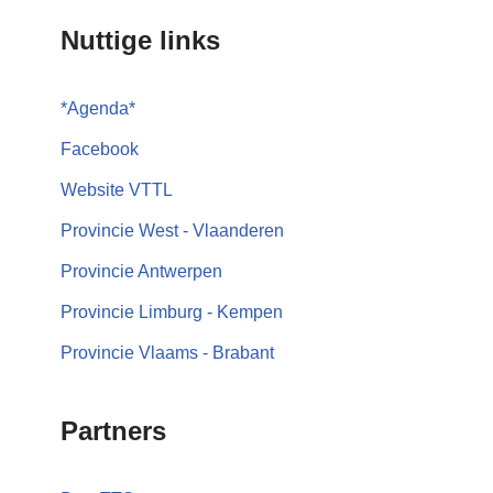
Nuttige links
*
Agenda
*
Facebook
Website VTTL
Provincie West - Vlaanderen
Provincie Antwerpen
Provincie Limburg - Kempen
Provincie Vlaams - Brabant
Partners