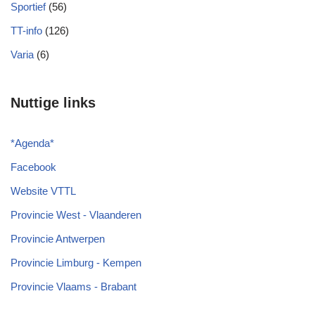
Sportief
(56)
TT-info
(126)
Varia
(6)
Nuttige links
*
Agenda
*
Facebook
Website VTTL
Provincie West - Vlaanderen
Provincie Antwerpen
Provincie Limburg - Kempen
Provincie Vlaams - Brabant