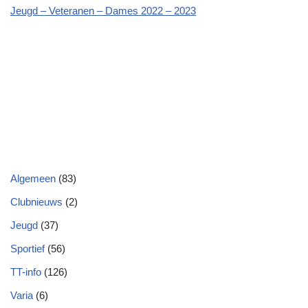
Jeugd – Veteranen – Dames 2022 – 2023
Algemeen
(83)
Clubnieuws
(2)
Jeugd
(37)
Sportief
(56)
TT-info
(126)
Varia
(6)