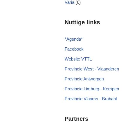
Varia
(6)
Nuttige links
*
Agenda
*
Facebook
Website VTTL
Provincie West - Vlaanderen
Provincie Antwerpen
Provincie Limburg - Kempen
Provincie Vlaams - Brabant
Partners