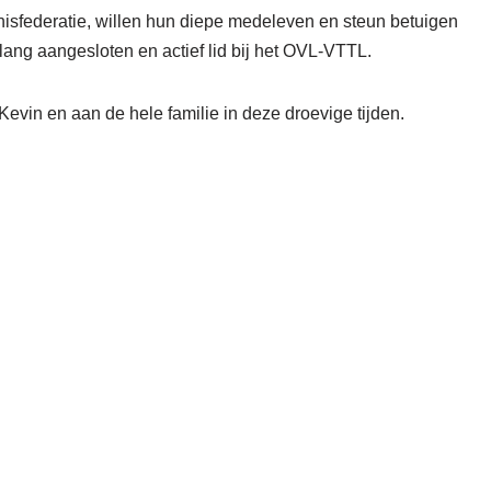
isfederatie, willen hun diepe medeleven en steun betuigen
ang aangesloten en actief lid bij het OVL-VTTL.
Kevin en aan de hele familie in deze droevige tijden.