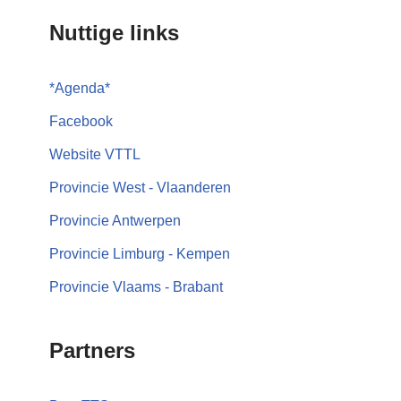
Nuttige links
*
Agenda
*
Facebook
Website VTTL
Provincie West - Vlaanderen
Provincie Antwerpen
Provincie Limburg - Kempen
Provincie Vlaams - Brabant
Partners