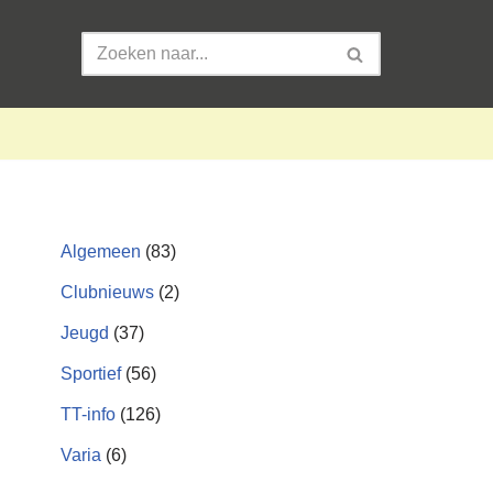
Algemeen
(83)
Clubnieuws
(2)
Jeugd
(37)
Sportief
(56)
TT-info
(126)
Varia
(6)