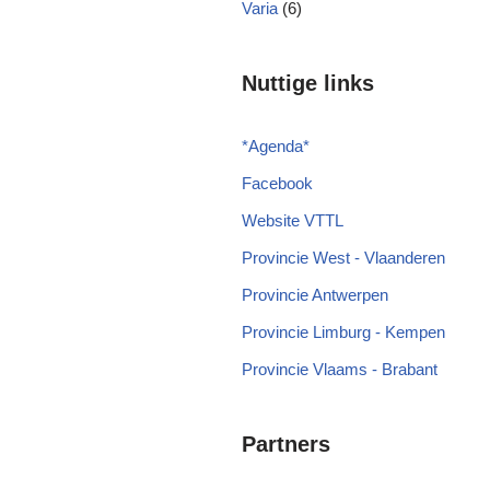
Varia
(6)
Nuttige links
*
Agenda
*
Facebook
Website VTTL
Provincie West - Vlaanderen
Provincie Antwerpen
Provincie Limburg - Kempen
Provincie Vlaams - Brabant
Partners