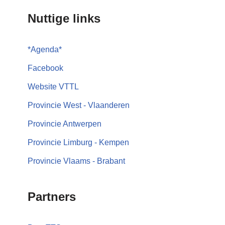
Nuttige links
*
Agenda
*
Facebook
Website VTTL
Provincie West - Vlaanderen
Provincie Antwerpen
Provincie Limburg - Kempen
Provincie Vlaams - Brabant
Partners