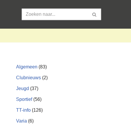
Algemeen
(83)
Clubnieuws
(2)
Jeugd
(37)
Sportief
(56)
TT-info
(126)
Varia
(6)