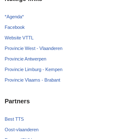
*
Agenda
*
Facebook
Website VTTL
Provincie West - Vlaanderen
Provincie Antwerpen
Provincie Limburg - Kempen
Provincie Vlaams - Brabant
Partners
Best TTS
Oost-vlaanderen