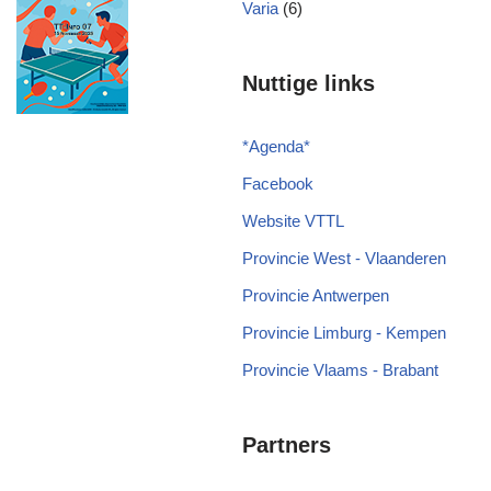
Varia
(6)
Nuttige links
*
Agenda
*
Facebook
Website VTTL
Provincie West - Vlaanderen
Provincie Antwerpen
Provincie Limburg - Kempen
Provincie Vlaams - Brabant
Partners